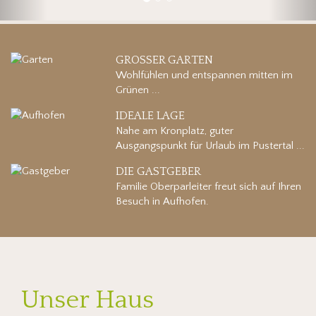
GROSSER GARTEN
Wohlfühlen und entspannen mitten im
Grünen ...
IDEALE LAGE
Nahe am Kronplatz, guter
Ausgangspunkt für Urlaub im Pustertal ...
DIE GASTGEBER
Familie Oberparleiter freut sich auf Ihren
Besuch in Aufhofen.
Unser Haus